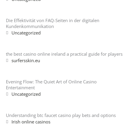
Die Effektivität von FAQ-Seiten in der digitalen
Kundenkommunikation
Uncategorized
the best casino online ireland a practical guide for players
surfersskin.eu
Evening Flow: The Quiet Art of Online Casino
Entertainment
Uncategorized
Understanding btc faucet casino play bets and options
Irish online casinos