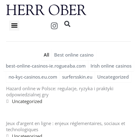
Skip
to
content
I
n
s
t
a
All
Best online casino
g
r
best-online-casinos-ie.rogueaba.com
Irish online casinos
a
no-kyc-casinos.eu.com
surfersskin.eu
Uncategorized
m
Hazard online w Polsce: regulacje, ryzyka i praktyki
odpowiedzialnej gry
Uncategorized
Jeux d’argent en ligne : enjeux réglementaires, sociaux et
technologiques
Uncategorized