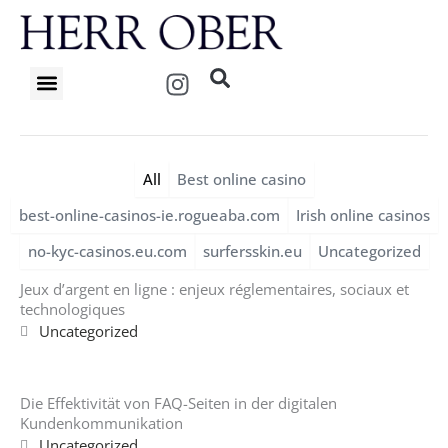
Skip
to
content
I
n
s
t
a
All
Best online casino
g
r
best-online-casinos-ie.rogueaba.com
Irish online casinos
a
no-kyc-casinos.eu.com
surfersskin.eu
Uncategorized
m
Jeux d’argent en ligne : enjeux réglementaires, sociaux et
technologiques
Uncategorized
Die Effektivität von FAQ-Seiten in der digitalen
Kundenkommunikation
Uncategorized