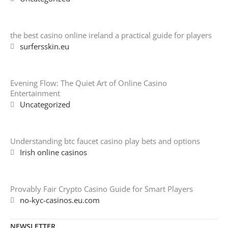
the best casino online ireland a practical guide for players
surfersskin.eu
Evening Flow: The Quiet Art of Online Casino
Entertainment
Uncategorized
Understanding btc faucet casino play bets and options
Irish online casinos
Provably Fair Crypto Casino Guide for Smart Players
no-kyc-casinos.eu.com
NEWSLETTER