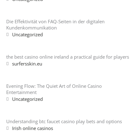
Die Effektivität von FAQ-Seiten in der digitalen
Kundenkommunikation
Uncategorized
the best casino online ireland a practical guide for players
surfersskin.eu
Evening Flow: The Quiet Art of Online Casino
Entertainment
Uncategorized
Understanding btc faucet casino play bets and options
Irish online casinos