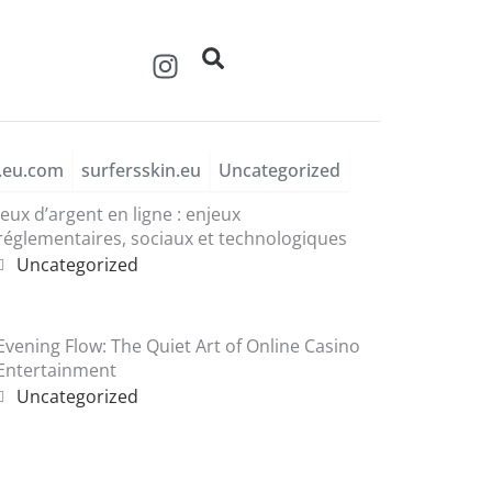
I
n
s
t
a
s.eu.com
surfersskin.eu
Uncategorized
g
r
Jeux d’argent en ligne : enjeux
a
réglementaires, sociaux et technologiques
m
Uncategorized
Evening Flow: The Quiet Art of Online Casino
Entertainment
Uncategorized