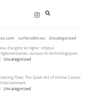
I
n
s
t
a
s.eu.com
surfersskin.eu
Uncategorized
g
r
Jeux d’argent en ligne : enjeux
a
réglementaires, sociaux et technologiques
m
Uncategorized
Evening Flow: The Quiet Art of Online Casino
Entertainment
Uncategorized