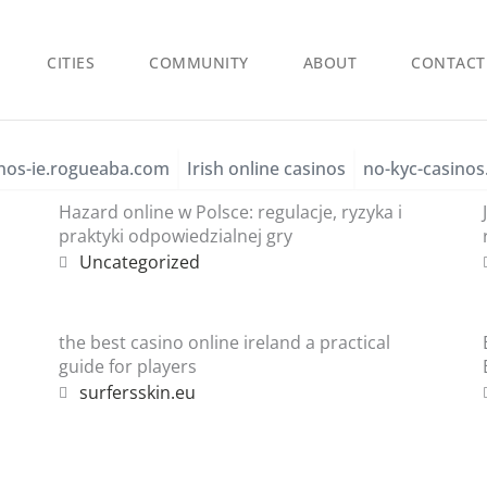
CITIES
COMMUNITY
ABOUT
CONTACT
inos-ie.rogueaba.com
Irish online casinos
no-kyc-casino
Hazard online w Polsce: regulacje, ryzyka i
praktyki odpowiedzialnej gry
Uncategorized
the best casino online ireland a practical
guide for players
surfersskin.eu