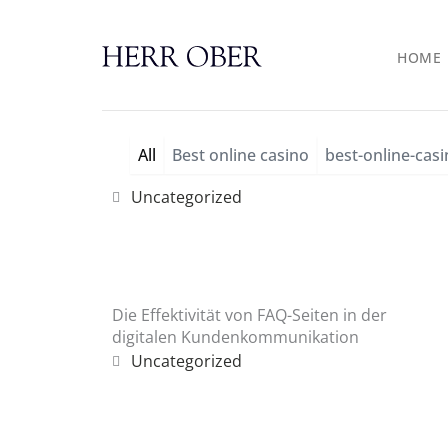
Skip
to
HOME
content
All
Best online casino
best-online-cas
Uncategorized
Die Effektivität von FAQ-Seiten in der
digitalen Kundenkommunikation
Uncategorized